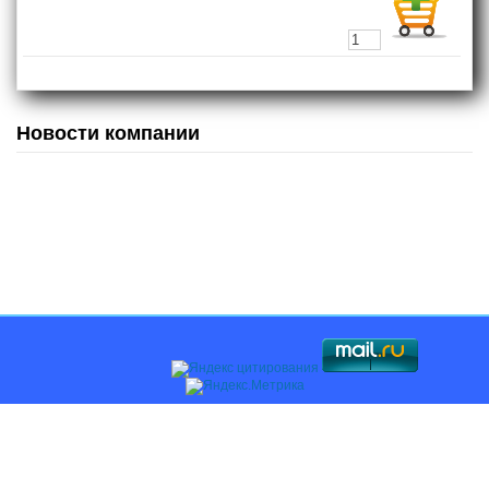
Новости компании
Главная
О компании
Каталоги
Оплата и доставка
Поставщикам
Контакты