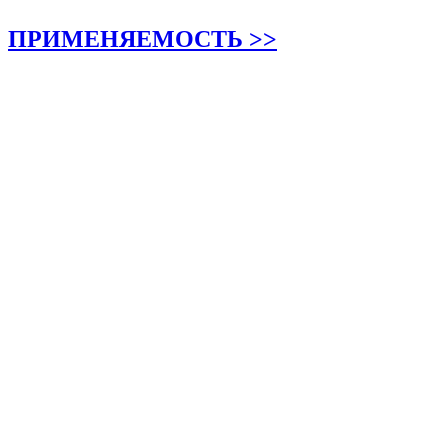
ПРИМЕНЯЕМОСТЬ >>