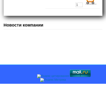
Новости компании
Главная
О компании
Каталоги
Оплата и доставка
Поставщикам
Контакты