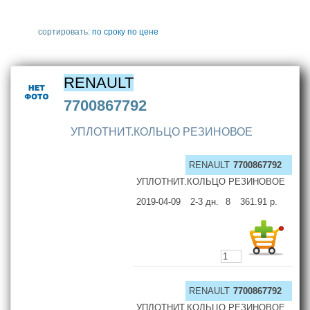
сортировать:
по сроку
по цене
RENAULT
7700867792
УПЛОТНИТ.КОЛЬЦО РЕЗИНОВОЕ
RENAULT
7700867792
УПЛОТНИТ.КОЛЬЦО РЕЗИНОВОЕ
2019-04-09
2-3
дн.
8
361.91
р.
RENAULT
7700867792
УПЛОТНИТ.КОЛЬЦО РЕЗИНОВОЕ