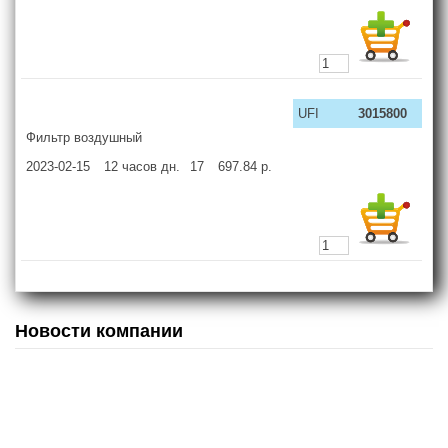
UFI
3015800
Фильтр воздушный
2023-02-15
12 часов
дн.
17
697.84
р.
Новости компании