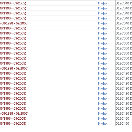
08/1998 - 09/2005)
Инфо
D12C340 
08/1998 - 09/2005)
Инфо
D12C340 
08/1998 - 09/2005)
Инфо
D12C340 
08/1998 - 09/2005)
Инфо
D12C340 
0
(08/1998 - 09/2005)
Инфо
D12C340 
08/1998 - 09/2005)
Инфо
D12C380 
08/1998 - 09/2005)
Инфо
D12C380 
08/1998 - 09/2005)
Инфо
D12C380 
08/1998 - 09/2005)
Инфо
D12C380 
08/1998 - 09/2005)
Инфо
D12C380 
08/1998 - 09/2005)
Инфо
D12C380 
08/1998 - 09/2005)
Инфо
D12C380 
08/1998 - 09/2005)
Инфо
D12C380 
0
(08/1998 - 09/2005)
Инфо
D12C380 
08/1998 - 09/2005)
Инфо
D12C420 
08/1998 - 09/2005)
Инфо
D12C420 
08/1998 - 09/2005)
Инфо
D12C420 
08/1998 - 09/2005)
Инфо
D12C420 
08/1998 - 09/2005)
Инфо
D12C420 
08/1998 - 09/2005)
Инфо
D12C420 
08/1998 - 09/2005)
Инфо
D12C420 
08/1998 - 09/2005)
Инфо
D12C420 
0
(08/1998 - 09/2005)
Инфо
D12C420 
08/1998 - 09/2005)
Инфо
D12C460
08/1998 - 09/2005)
Инфо
D12C460