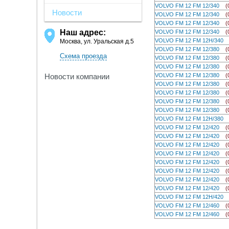
VOLVO FM 12 FM 12/340
(
Новости
VOLVO FM 12 FM 12/340
(
VOLVO FM 12 FM 12/340
(
Наш адрес:
VOLVO FM 12 FM 12/340
(
VOLVO FM 12 FM 12H/34
Москва, ул. Уральская д.5
VOLVO FM 12 FM 12/380
(
Схема проезда
VOLVO FM 12 FM 12/380
(
VOLVO FM 12 FM 12/380
(
VOLVO FM 12 FM 12/380
(
Новости компании
VOLVO FM 12 FM 12/380
(
VOLVO FM 12 FM 12/380
(
VOLVO FM 12 FM 12/380
(
VOLVO FM 12 FM 12/380
(
VOLVO FM 12 FM 12H/38
VOLVO FM 12 FM 12/420
(
VOLVO FM 12 FM 12/420
(
VOLVO FM 12 FM 12/420
(
VOLVO FM 12 FM 12/420
(
VOLVO FM 12 FM 12/420
(
VOLVO FM 12 FM 12/420
(
VOLVO FM 12 FM 12/420
(
VOLVO FM 12 FM 12/420
(
VOLVO FM 12 FM 12H/42
VOLVO FM 12 FM 12/460
(
VOLVO FM 12 FM 12/460
(