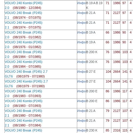
VOLVO 240 Kombi (P245)
Инфо
B 19 A B 19
71
1986
97
4
2.0
(08/1980 - 12/1984)
K
VOLVO 240 Break (P245)
Инфо
B 21 A
71
2127
97
4
2.1
(08/1974 - 07/1975)
VOLVO 240 Kombi (P245)
Инфо
B 21 A
71
2127
97
4
2.1
(08/1974 - 07/1975)
VOLVO 240 Break (P245)
Инфо
B 19 A
66
1986
90
4
2.0
(08/1976 - 01/1982)
VOLVO 240 Kombi (P245)
Инфо
B 19 A
66
1986
90
4
2.0
(08/1976 - 01/1982)
VOLVO 240 Break (P245)
Инфо
B 200 K
76
1986
103
4
2.0
(08/1984 - 07/1985)
VOLVO 240 Kombi (P245)
Инфо
B 200 K
76
1986
103
4
2.0
(08/1984 - 07/1985)
VOLVO 240 Break (P245) 2.7
Инфо
B 27 E
104
2664
141
6
GLT6
(08/1979 - 07/1980)
VOLVO 240 Kombi (P245) 2.7
Инфо
B 27 E
104
2664
141
6
GLT6
(08/1979 - 07/1980)
VOLVO 240 Break (P245)
Инфо
B 200 E
86
1986
117
4
2.0
(08/1983 - 07/1993)
VOLVO 240 Kombi (P245)
Инфо
B 200 E
86
1986
117
4
2.0
(08/1983 - 07/1993)
VOLVO 240 Break (P245)
Инфо
B 21 A
79
2127
107
4
2.1
(08/1980 - 07/1984)
VOLVO 240 Kombi (P245)
Инфо
B 21 A
79
2127
107
4
2.1
(08/1980 - 07/1984)
VOLVO 240 Break (P245)
Инфо
B 230 K
85
2316
115
4