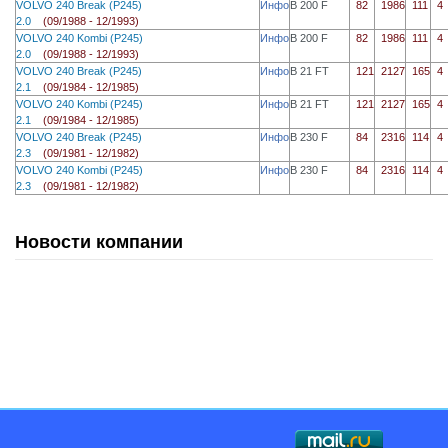
VOLVO 240 Break (P245)
Инфо
B 200 F
82
1986
111
4
2.0
(09/1988 - 12/1993)
VOLVO 240 Kombi (P245)
Инфо
B 200 F
82
1986
111
4
2.0
(09/1988 - 12/1993)
VOLVO 240 Break (P245)
Инфо
B 21 FT
121
2127
165
4
2.1
(09/1984 - 12/1985)
VOLVO 240 Kombi (P245)
Инфо
B 21 FT
121
2127
165
4
2.1
(09/1984 - 12/1985)
VOLVO 240 Break (P245)
Инфо
B 230 F
84
2316
114
4
2.3
(09/1981 - 12/1982)
VOLVO 240 Kombi (P245)
Инфо
B 230 F
84
2316
114
4
2.3
(09/1981 - 12/1982)
Новости компании