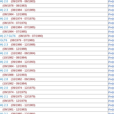
244) 2.0
(09/1978 - 08/1983)
Инф
.0
(09/1978 - 08/1983)
Инф
244) 2.3
(08/1984 - 12/1989)
Инф
.3
(08/1984 - 12/1989)
Инф
244) 2.0
(08/1974 - 07/1976)
Инф
.0
(08/1974 - 07/1976)
Инф
244) 2.0
(08/1984 - 07/1985)
Инф
.0
(08/1984 - 07/1985)
Инф
244) 2.7 GLT6
(08/1979 - 07/1980)
Инф
.7 GLT6
(08/1979 - 07/1980)
Инф
244) 2.3
(08/1986 - 12/1988)
Инф
.3
(08/1986 - 12/1988)
Инф
244) 2.0
(10/1982 - 08/1984)
Инф
.0
(10/1982 - 08/1984)
Инф
244) 2.0
(09/1984 - 12/1993)
Инф
.0
(09/1984 - 12/1993)
Инф
244) 2.0
(09/1988 - 12/1993)
Инф
.0
(09/1988 - 12/1993)
Инф
244) 2.8
(10/1982 - 09/1984)
Инф
.8
(10/1982 - 09/1984)
Инф
244) 2.0
(09/1974 - 12/1975)
Инф
.0
(09/1974 - 12/1975)
Инф
244) 2.1
(09/1975 - 12/1979)
Инф
.1
(09/1975 - 12/1979)
Инф
244) 2.3
(09/1981 - 12/1983)
Инф
.3
(09/1981 - 12/1983)
Инф
244) 2.1
(09/1980 - 12/1984)
Инф