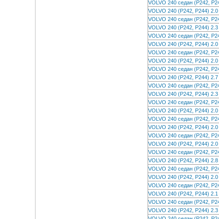
VOLVO 240 седан (P242, P
VOLVO 240 (P242, P244) 2
VOLVO 240 седан (P242, P
VOLVO 240 (P242, P244) 2
VOLVO 240 седан (P242, P
VOLVO 240 (P242, P244) 2
VOLVO 240 седан (P242, P
VOLVO 240 (P242, P244) 2
VOLVO 240 седан (P242, P
VOLVO 240 (P242, P244) 2
VOLVO 240 седан (P242, P
VOLVO 240 (P242, P244) 2
VOLVO 240 седан (P242, P
VOLVO 240 (P242, P244) 2
VOLVO 240 седан (P242, P
VOLVO 240 (P242, P244) 2
VOLVO 240 седан (P242, P
VOLVO 240 (P242, P244) 2
VOLVO 240 седан (P242, P
VOLVO 240 (P242, P244) 2
VOLVO 240 седан (P242, P
VOLVO 240 (P242, P244) 2
VOLVO 240 седан (P242, P
VOLVO 240 (P242, P244) 2
VOLVO 240 седан (P242, P
VOLVO 240 (P242, P244) 2
VOLVO 240 седан (P242, P