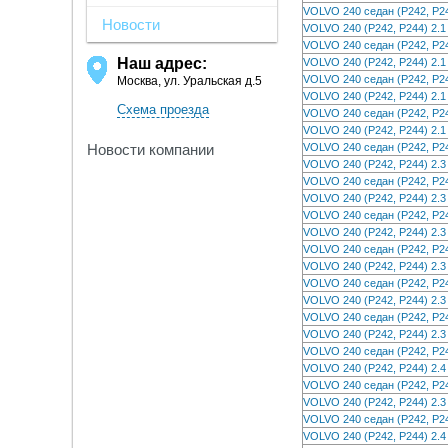
VOLVO 240 седан (P242, P
Новости
VOLVO 240 (P242, P244) 2
VOLVO 240 седан (P242, P
Наш адрес:
VOLVO 240 (P242, P244) 2
VOLVO 240 седан (P242, P
Москва, ул. Уральская д.5
VOLVO 240 (P242, P244) 2
Схема проезда
VOLVO 240 седан (P242, P2
VOLVO 240 (P242, P244) 2
VOLVO 240 седан (P242, P
Новости компании
VOLVO 240 (P242, P244) 2
VOLVO 240 седан (P242, P
VOLVO 240 (P242, P244) 2
VOLVO 240 седан (P242, P
VOLVO 240 (P242, P244) 2
VOLVO 240 седан (P242, P
VOLVO 240 (P242, P244) 2
VOLVO 240 седан (P242, P
VOLVO 240 (P242, P244) 2
VOLVO 240 седан (P242, P
VOLVO 240 (P242, P244) 2
VOLVO 240 седан (P242, P2
VOLVO 240 (P242, P244) 2.
VOLVO 240 седан (P242, P2
VOLVO 240 (P242, P244) 2.
VOLVO 240 седан (P242, P2
VOLVO 240 (P242, P244) 2.