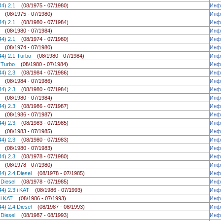
244) 2.1
(08/1975 - 07/1980)
Инф
.1
(08/1975 - 07/1980)
Инф
244) 2.1
(08/1980 - 07/1984)
Инф
.1
(08/1980 - 07/1984)
Инф
244) 2.1
(08/1974 - 07/1980)
Инф
.1
(08/1974 - 07/1980)
Инф
44) 2.1 Turbo
(08/1980 - 07/1984)
Инф
.1 Turbo
(08/1980 - 07/1984)
Инф
244) 2.3
(08/1984 - 07/1986)
Инф
.3
(08/1984 - 07/1986)
Инф
244) 2.3
(08/1980 - 07/1984)
Инф
.3
(08/1980 - 07/1984)
Инф
244) 2.3
(08/1986 - 07/1987)
Инф
.3
(08/1986 - 07/1987)
Инф
244) 2.3
(08/1983 - 07/1985)
Инф
.3
(08/1983 - 07/1985)
Инф
244) 2.3
(08/1980 - 07/1983)
Инф
.3
(08/1980 - 07/1983)
Инф
244) 2.3
(08/1978 - 07/1980)
Инф
.3
(08/1978 - 07/1980)
Инф
44) 2.4 Diesel
(08/1978 - 07/1985)
Инф
4 Diesel
(08/1978 - 07/1985)
Инф
44) 2.3 i KAT
(08/1986 - 07/1993)
Инф
3 i KAT
(08/1986 - 07/1993)
Инф
44) 2.4 Diesel
(08/1987 - 08/1993)
Инф
4 Diesel
(08/1987 - 08/1993)
Инф