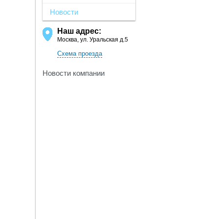
Новости
Наш адрес:
Москва, ул. Уральская д.5
Схема проезда
Новости компании