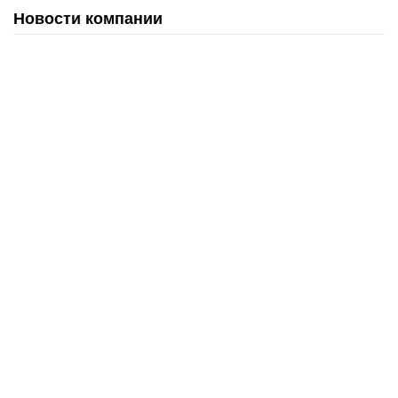
Новости компании