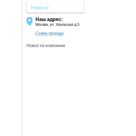
Новости
Наш адрес:
Москва, ул. Уральская д.5
Схема проезда
Новости компании