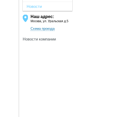
Новости
Наш адрес:
Москва, ул. Уральская д.5
Схема проезда
Новости компании