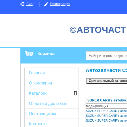
Вход
Регистрация
©АВТОЧАСТ
Корзина
Автозапчасти С
Главная
О компании
Каталоги
SUPER CARRY автобус (
Оплата и доставка
Модификация
SUZUK SUPER CARRY авто
Поставщикам
SUZUK SUPER CARRY автоб
SUZUK SUPER CARRY авто
Контакты