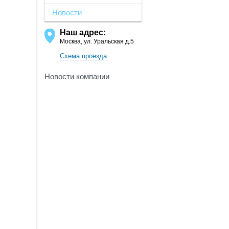
Новости
Наш адрес:
Москва, ул. Уральская д.5
Схема проезда
Новости компании