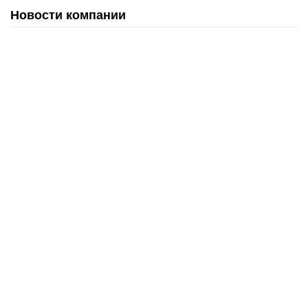
Новости компании