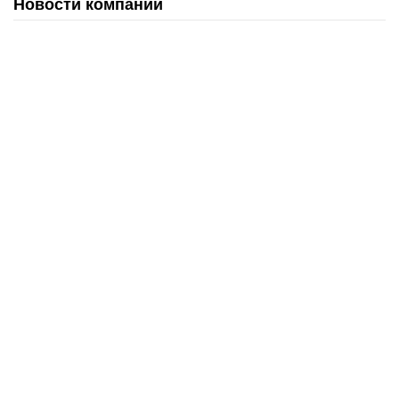
Новости компании