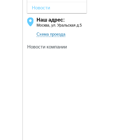
Новости
Наш адрес:
Москва, ул. Уральская д.5
Схема проезда
Новости компании