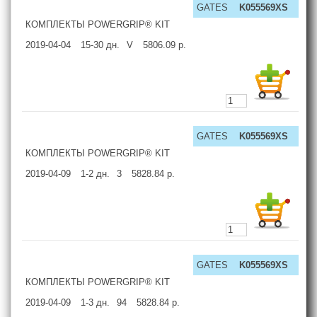
GATES
K055569XS
КОМПЛЕКТЫ POWERGRIP® KIT
2019-04-04
15-30
дн.
V
5806.09
р.
GATES
K055569XS
КОМПЛЕКТЫ POWERGRIP® KIT
2019-04-09
1-2
дн.
3
5828.84
р.
GATES
K055569XS
КОМПЛЕКТЫ POWERGRIP® KIT
2019-04-09
1-3
дн.
94
5828.84
р.