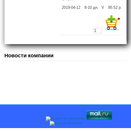
2019-04-12
8-10
дн.
V
85.52
р.
Новости компании