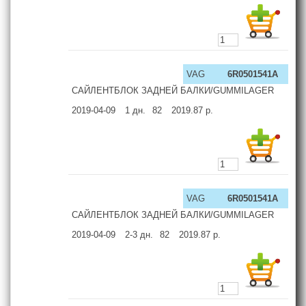
VAG
6R0501541A
САЙЛЕНТБЛОК ЗАДНЕЙ БАЛКИ/GUMMILAGER
2019-04-09
1
дн.
82
2019.87
р.
VAG
6R0501541A
САЙЛЕНТБЛОК ЗАДНЕЙ БАЛКИ/GUMMILAGER
2019-04-09
2-3
дн.
82
2019.87
р.