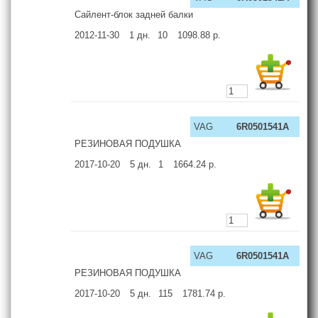
Сайлент-блок задней балки
2012-11-30
1
дн.
10
1098.88
р.
VAG
6R0501541A
РЕЗИНОВАЯ ПОДУШКА
2017-10-20
5
дн.
1
1664.24
р.
VAG
6R0501541A
РЕЗИНОВАЯ ПОДУШКА
2017-10-20
5
дн.
115
1781.74
р.