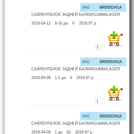
VAG
6R0501541A
САЙЛЕНТБЛОК ЗАДНЕЙ БАЛКИ/GUMMILAGER
2019-04-12
8-10
дн.
V
2019.87
р.
VAG
6R0501541A
САЙЛЕНТБЛОК ЗАДНЕЙ БАЛКИ/GUMMILAGER
2019-04-09
1-2
дн.
4
2019.87
р.
VAG
6R0501541A
САЙЛЕНТБЛОК ЗАДНЕЙ БАЛКИ/GUMMILAGER
2019-04-09
1
дн.
82
2019.87
р.