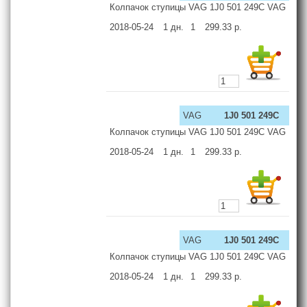
Колпачок ступицы VAG 1J0 501 249C VAG
2018-05-24
1
дн.
1
299.33
р.
VAG
1J0 501 249C
Колпачок ступицы VAG 1J0 501 249C VAG
2018-05-24
1
дн.
1
299.33
р.
VAG
1J0 501 249C
Колпачок ступицы VAG 1J0 501 249C VAG
2018-05-24
1
дн.
1
299.33
р.