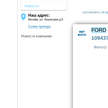
Новости
сортировать:
по с
Наш адрес:
Москва, ул. Уральская д.5
Схема проезда
FORD
Новости компании
10943
Фильтр