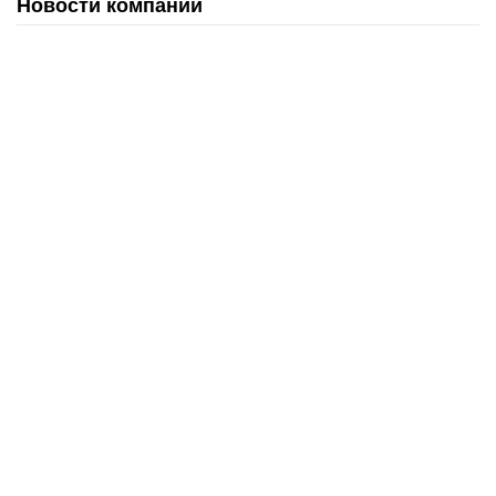
Новости компании