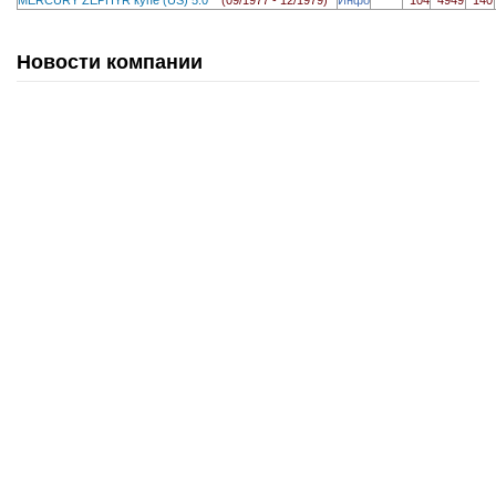
Новости компании