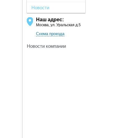
Новости
Наш адрес:
Москва, ул. Уральская д.5
Схема проезда
Новости компании