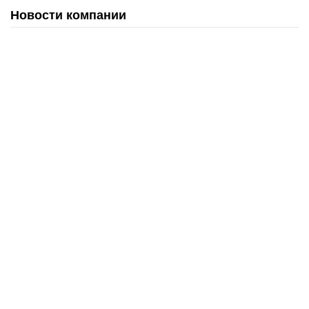
Новости компании