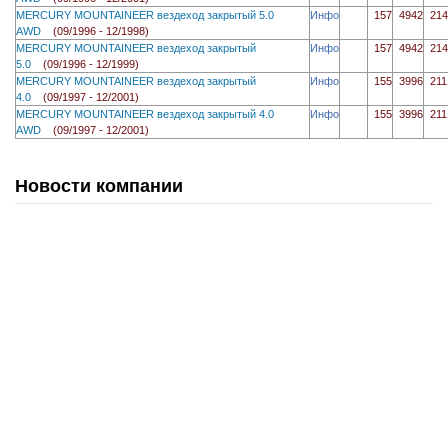
MERCURY MOUNTAINEER вездеход закрытый 5.0
Инфо
157
4942
214
AWD
(09/1996 - 12/1998)
MERCURY MOUNTAINEER вездеход закрытый
Инфо
157
4942
214
5.0
(09/1996 - 12/1999)
MERCURY MOUNTAINEER вездеход закрытый
Инфо
155
3996
211
4.0
(09/1997 - 12/2001)
MERCURY MOUNTAINEER вездеход закрытый 4.0
Инфо
155
3996
211
AWD
(09/1997 - 12/2001)
Новости компании