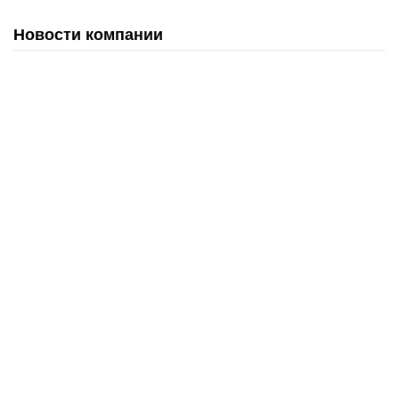
Новости компании