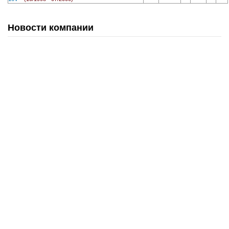
Новости компании