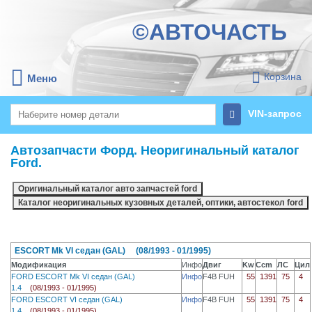
©АВТОЧАСТЬ
Корзина
Меню
VIN-запрос
Автозапчасти Форд. Неоригинальный каталог
Ford.
ESCORT Mk VI седан (GAL) (08/1993 - 01/1995)
Модификация
Инфо
Двиг
Kw
Ccm
ЛС
Цил
FORD ESCORT Mk VI седан (GAL)
Инфо
F4B FUH
55
1391
75
4
1.4
(08/1993 - 01/1995)
FORD ESCORT VI седан (GAL)
Инфо
F4B FUH
55
1391
75
4
1.4
(08/1993 - 01/1995)