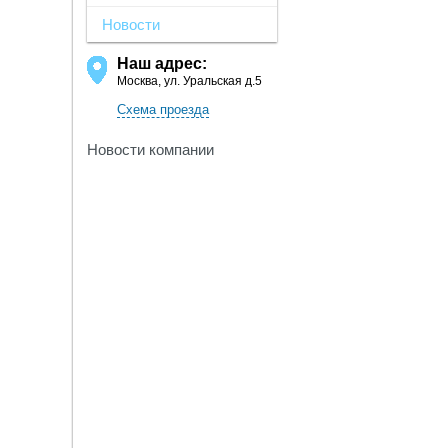
Новости
Наш адрес:
Москва, ул. Уральская д.5
Схема проезда
Новости компании