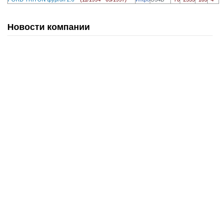
Новости компании