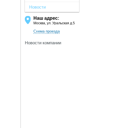
Новости
Наш адрес:
Москва, ул. Уральская д.5
Схема проезда
Новости компании