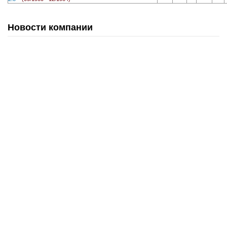
Новости компании