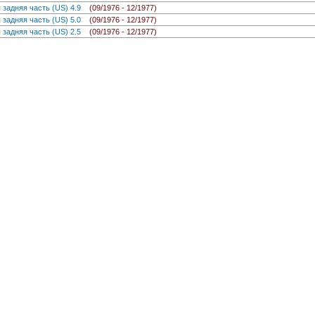
 задняя часть (US) 4.9
(09/1976 - 12/1977)
 задняя часть (US) 5.0
(09/1976 - 12/1977)
 задняя часть (US) 2.5
(09/1976 - 12/1977)