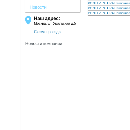
PONTI VENTURA Наклонная
Новости
PONTI VENTURA Наклонная
PONTI VENTURA Наклонная
Наш адрес:
Москва, ул. Уральская д.5
Схема проезда
Новости компании