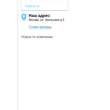
Новости
Наш адрес:
Москва, ул. Уральская д.5
Схема проезда
Новости компании