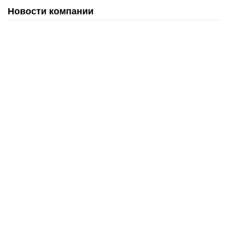
Новости компании