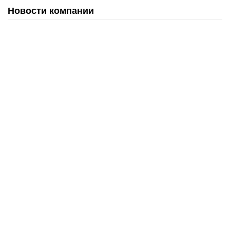
Новости компании