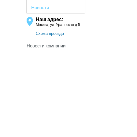
Новости
Наш адрес:
Москва, ул. Уральская д.5
Схема проезда
Новости компании