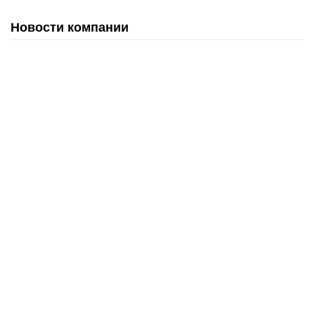
Новости компании