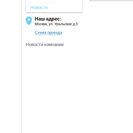
Новости
Наш адрес:
Москва, ул. Уральская д.5
Схема проезда
Новости компании