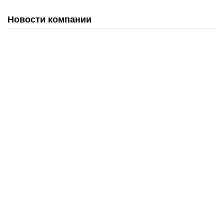
Новости компании