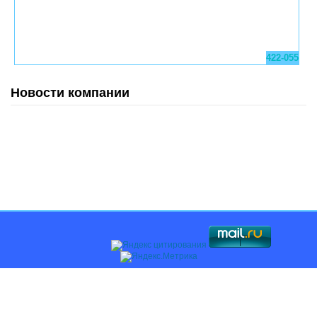
422-055
Новости компании
Главная
О компании
Каталоги
Оплата и доставка
Поставщикам
Контакты