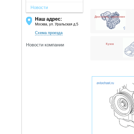
Новости
Двигатель, сцепление
Наш адрес:
Москва, ул. Уральская д.5
Схема проезда
Новости компании
Кузов