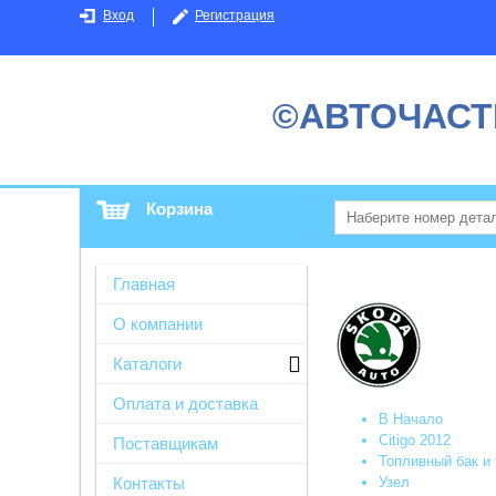
Вход
Регистрация
©АВТОЧАСТ
Корзина
Главная
О компании
Каталоги
Оплата и доставка
В Начало
Citigo 2012
Поставщикам
Топливный бак и 
Узел
Контакты