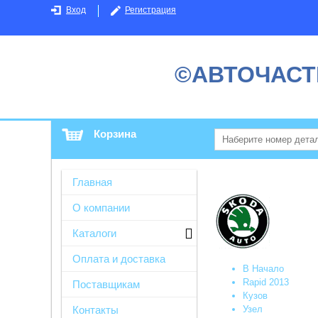
Вход
Регистрация
©АВТОЧАСТ
Корзина
Главная
О компании
Каталоги
Оплата и доставка
В Начало
Rapid 2013
Поставщикам
Кузов
Узел
Контакты