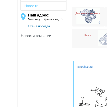
Новости
Двигатель, сцепление
Наш адрес:
Москва, ул. Уральская д.5
Схема проезда
Новости компании
Кузов