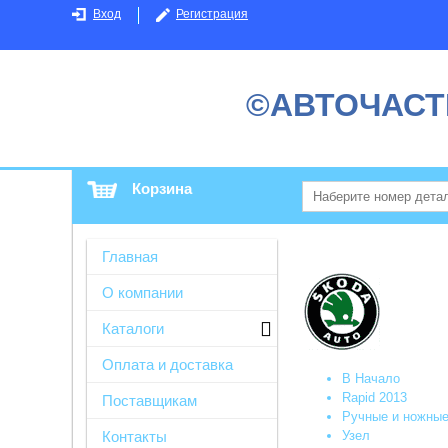
Вход
Регистрация
©АВТОЧАСТ
Корзина
Главная
О компании
Каталоги
Оплата и доставка
В Начало
Rapid 2013
Поставщикам
Ручные и ножные
Узел
Контакты