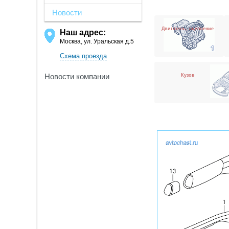
Новости
Двигатель, сцепление
Наш адрес:
Москва, ул. Уральская д.5
Схема проезда
Новости компании
Кузов