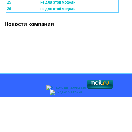
25
не для этой модели
26
не для этой модели
Новости компании
Главная
О компании
Каталоги
Оплата и доставка
Поставщикам
Контакты
© 2008-2018, Компания АВТОЧАСТЬ