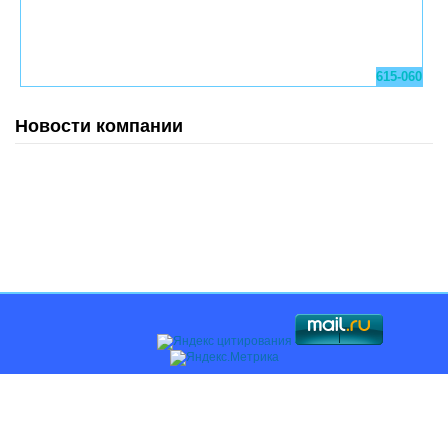
615-060
Новости компании
Главная
О компании
Каталоги
Оплата и доставка
Поставщикам
Контакты