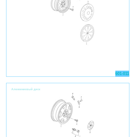
601-011
Алюминиевый диск