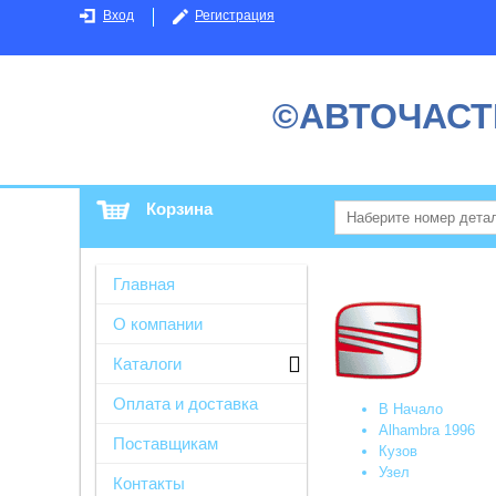
Вход
Регистрация
©АВТОЧАСТ
Корзина
Главная
О компании
Каталоги
Оплата и доставка
В Начало
Alhambra 1996
Поставщикам
Кузов
Узел
Контакты