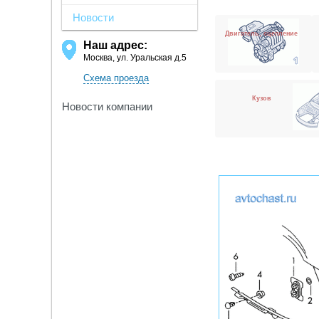
Новости
Двигатель, сцепление
Наш адрес:
Москва, ул. Уральская д.5
Схема проезда
Кузов
Новости компании