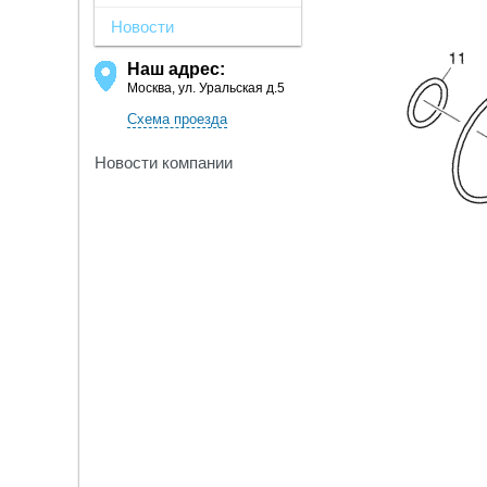
Новости
Наш адрес:
Москва, ул. Уральская д.5
Схема проезда
Новости компании