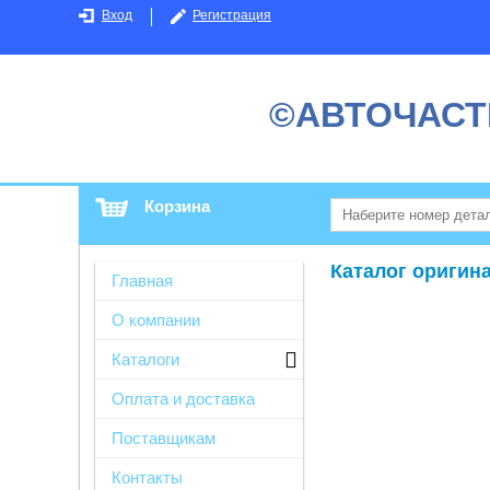
Вход
Регистрация
©АВТОЧАСТ
Корзина
Каталог оригин
Главная
О компании
Каталоги
Оплата и доставка
Поставщикам
Контакты