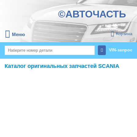
©АВТОЧАСТЬ
Корзина
Меню
VIN-запрос
Каталог оригинальных запчастей SCANIA