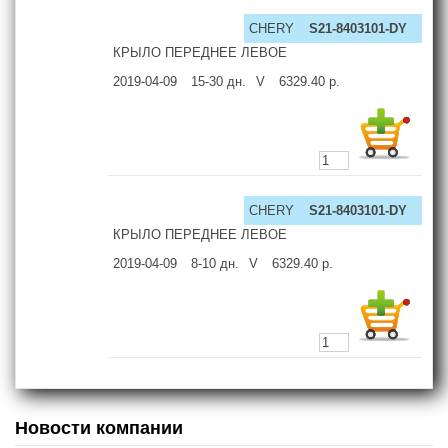
CHERY
S21-8403101-DY
КРЫЛО ПЕРЕДНЕЕ ЛЕВОЕ
2019-04-09
15-30
дн.
V
6329.40
р.
CHERY
S21-8403101-DY
КРЫЛО ПЕРЕДНЕЕ ЛЕВОЕ
2019-04-09
8-10
дн.
V
6329.40
р.
Новости компании